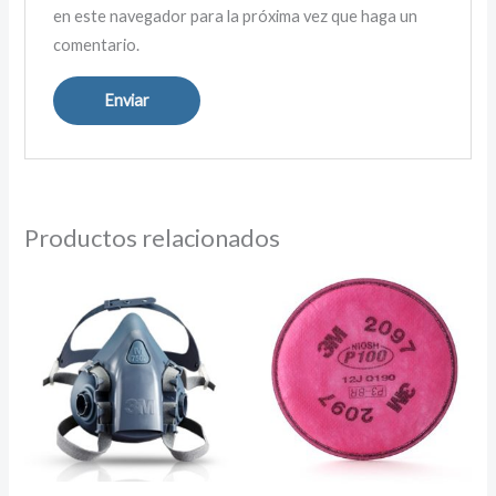
en este navegador para la próxima vez que haga un
comentario.
Productos relacionados