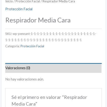
Inicio
/
Protección Facial
/ Respirador Media Cara
Protección Facial
Respirador Media Cara
SKU:
wp-pennant-1-1-1-1-1-1-1-1-1-1-1-1-1-1-1-1-1-1-1-1-1-
1-1-1-1-1-1-1-1-1-1-1-1-1-1-1-1-1-1-1-1-1-1-1-1-1
Categoría:
Protección Facial
Valoraciones (0)
No hay valoraciones aún.
Sé el primero en valorar “Respirador
Media Cara”