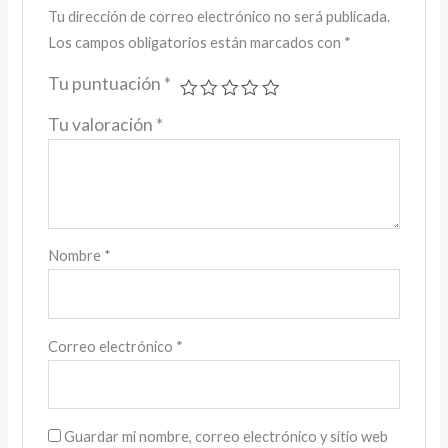
Tu dirección de correo electrónico no será publicada.
Los campos obligatorios están marcados con
*
Tu puntuación
*
Tu valoración
*
Nombre
*
Correo electrónico
*
Guardar mi nombre, correo electrónico y sitio web