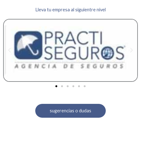
Lleva tu empresa al siguientre nivel
sugerencias o dudas