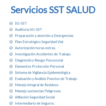
Servicios SST SALUD
SG-SST
Auditoría SG-SST
Preparación y atención a Emergencias
Plan Estratégico Seguridad Vial
Autorización horas extras.
Investigación Accidentes de Trabajo.
Diagnóstico Riesgo Psicosocial
Elementos Protección Personal
Sistema de Vigilancia Epidemiológica
Evaluación y Análisis Puestos de Trabajo
Manejo integral de Residuos
Manejo sustancias Peligrosas
Afiliación Seguridad Social
Intermediario de Seguros.