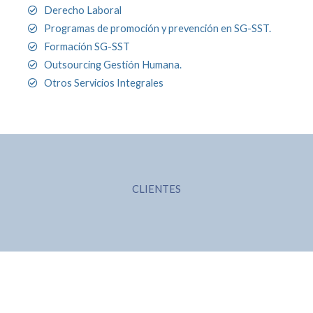
Derecho Laboral
Programas de promoción y prevención en SG-SST.
Formación SG-SST
Outsourcing Gestión Humana.
Otros Servicios Integrales
CLIENTES