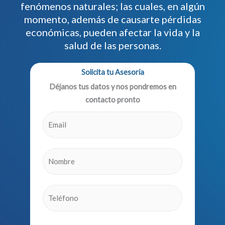
fenómenos naturales; las cuales, en algún
momento, además de causarte pérdidas
económicas, pueden afectar la vida y la
salud de las personas.
Solicita tu Asesoría
Déjanos tus datos y nos pondremos en
contacto pronto