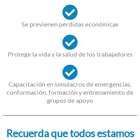
Se previenen pérdidas económicas
Protege la vida y la salud de los trabajadores
Capacitación en simulacros de emergencias,
conformación, formación y entrenamiento de
grupos de apoyo
Recuerda que todos estamos