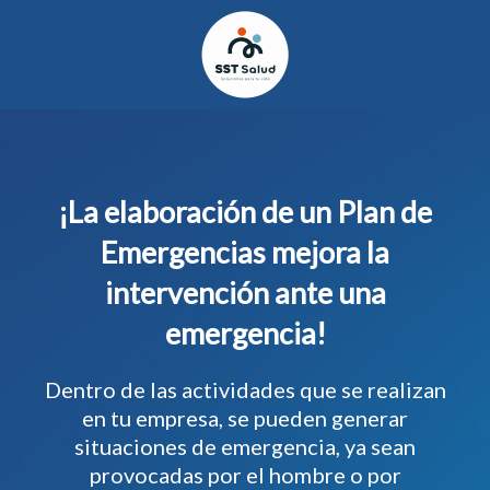
¡La elaboración de un Plan de
Emergencias mejora la
intervención ante una
emergencia!
Dentro de las actividades que se realizan
en tu empresa, se pueden generar
situaciones de emergencia, ya sean
provocadas por el hombre o por