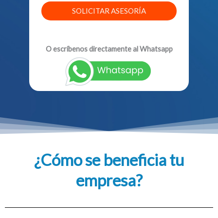
SOLICITAR ASESORÍA
O escríbenos directamente al Whatsapp
¿Cómo se beneficia tu
empresa?