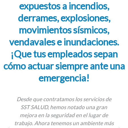
expuestos a incendios,
derrames, explosiones,
movimientos sísmicos,
vendavales e inundaciones.
¡Que tus empleados sepan
cómo actuar siempre ante una
emergencia!
Desde que contratamos los servicios de
SST SALUD, hemos notado una gran
mejora en la seguridad en el lugar de
trabajo. Ahora tenemos un ambiente más