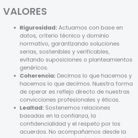
VALORES
Rigurosidad:
Actuamos con base en
datos, criterio técnico y dominio
normativo, garantizando soluciones
serias, sostenibles y verificables,
evitando suposiciones o planteamientos
genéricos.
Coherencia:
Decimos lo que hacemos y
hacemos lo que decimos. Nuestra forma
de operar es reflejo directo de nuestras
convicciones profesionales y éticas.
Lealtad:
Sostenemos relaciones
basadas en la confianza, la
confidencialidad y el respeto por los
acuerdos. No acompañamos desde la