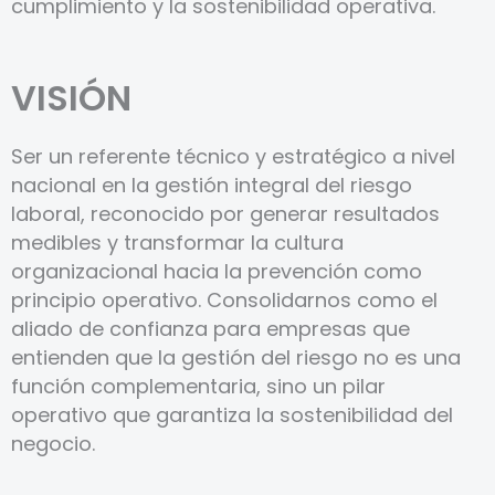
cumplimiento y la sostenibilidad operativa.
VISIÓN
Ser un referente técnico y estratégico a nivel
nacional en la gestión integral del riesgo
laboral, reconocido por generar resultados
medibles y transformar la cultura
organizacional hacia la prevención como
principio operativo. Consolidarnos como el
aliado de confianza para empresas que
entienden que la gestión del riesgo no es una
función complementaria, sino un pilar
operativo que garantiza la sostenibilidad del
negocio.