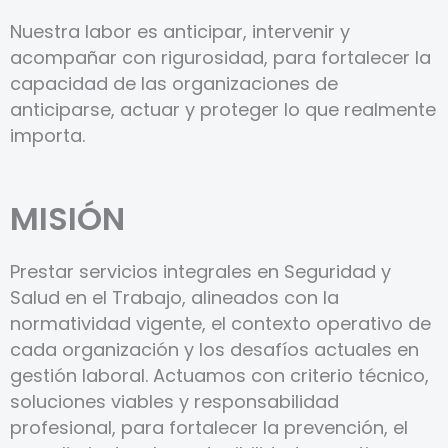
Nuestra labor es anticipar, intervenir y
acompañar con rigurosidad, para fortalecer la
capacidad de las organizaciones de
anticiparse, actuar y proteger lo que realmente
importa.
MISIÓN
Prestar servicios integrales en Seguridad y
Salud en el Trabajo, alineados con la
normatividad vigente, el contexto operativo de
cada organización y los desafíos actuales en
gestión laboral. Actuamos con criterio técnico,
soluciones viables y responsabilidad
profesional, para fortalecer la prevención, el