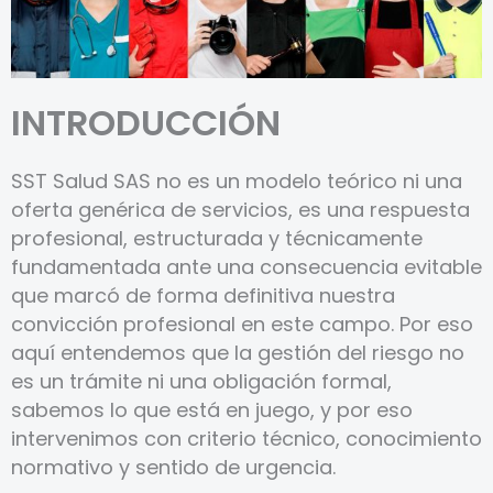
INTRODUCCIÓN
SST Salud SAS no es un modelo teórico ni una
oferta genérica de servicios, es una respuesta
profesional, estructurada y técnicamente
fundamentada ante una consecuencia evitable
que marcó de forma definitiva nuestra
convicción profesional en este campo. Por eso
aquí entendemos que la gestión del riesgo no
es un trámite ni una obligación formal,
sabemos lo que está en juego, y por eso
intervenimos con criterio técnico, conocimiento
normativo y sentido de urgencia.