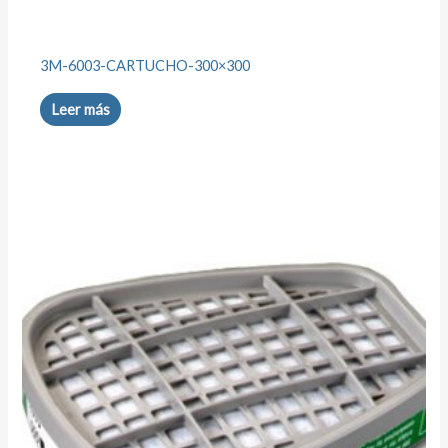
3M-6003-CARTUCHO-300×300
Leer más