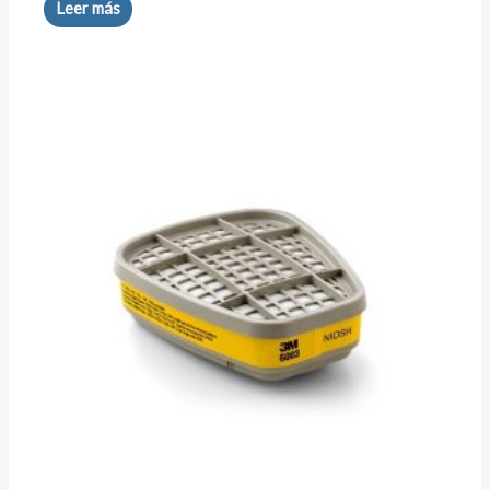
Leer más