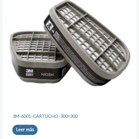
3M-6001-CARTUCHO-300×300
Leer más