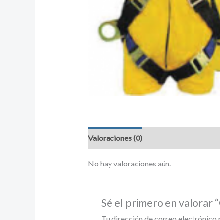
Valoraciones (0)
No hay valoraciones aún.
Sé el primero en valora
Tu dirección de correo electrónico 