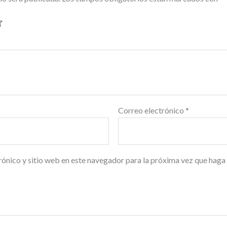
Correo electrónico
*
ónico y sitio web en este navegador para la próxima vez que haga