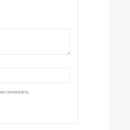
 un comentario.