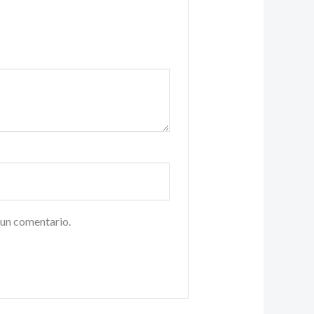
 un comentario.