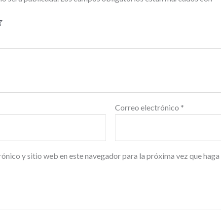
Correo electrónico
*
ónico y sitio web en este navegador para la próxima vez que haga