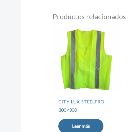
Productos relacionados
CITY-LUX-STEELPRO-
300×300
Leer más