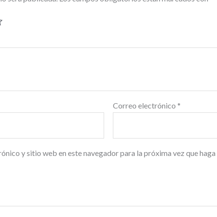
Correo electrónico
*
ónico y sitio web en este navegador para la próxima vez que haga