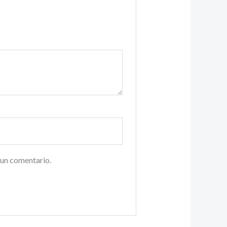
 un comentario.