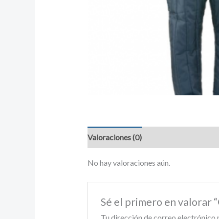
Valoraciones (0)
No hay valoraciones aún.
Sé el primero en valora
Tu dirección de correo electrónico 