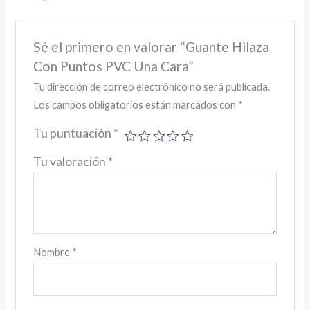
Sé el primero en valorar “Guante Hilaza
Con Puntos PVC Una Cara”
Tu dirección de correo electrónico no será publicada.
Los campos obligatorios están marcados con
*
Tu puntuación
*
Tu valoración
*
Nombre
*