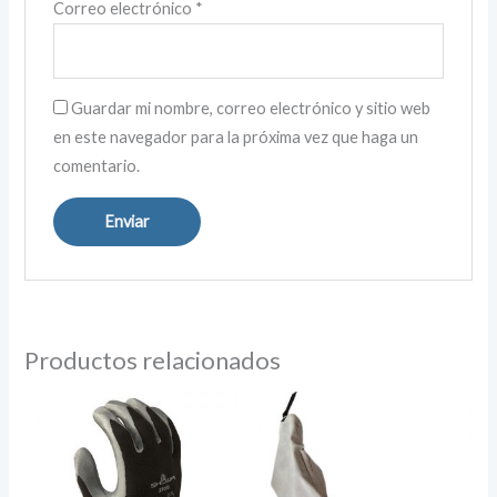
Correo electrónico
*
Guardar mi nombre, correo electrónico y sitio web
en este navegador para la próxima vez que haga un
comentario.
Productos relacionados