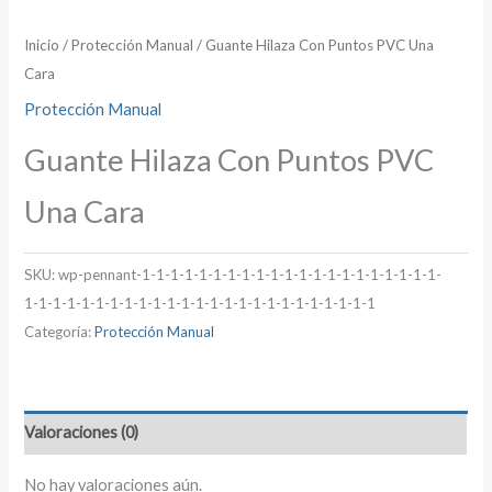
Inicio
/
Protección Manual
/ Guante Hilaza Con Puntos PVC Una
Cara
Protección Manual
Guante Hilaza Con Puntos PVC
Una Cara
SKU:
wp-pennant-1-1-1-1-1-1-1-1-1-1-1-1-1-1-1-1-1-1-1-1-1-
1-1-1-1-1-1-1-1-1-1-1-1-1-1-1-1-1-1-1-1-1-1-1-1-1
Categoría:
Protección Manual
Valoraciones (0)
No hay valoraciones aún.