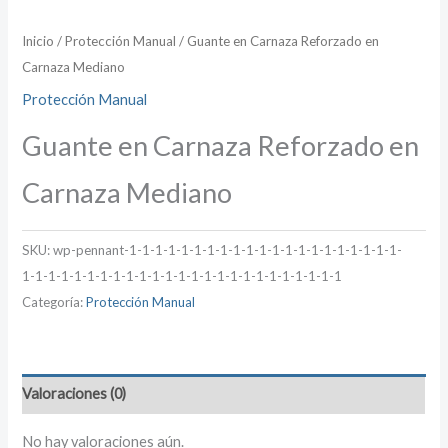
Inicio
/
Protección Manual
/ Guante en Carnaza Reforzado en
Carnaza Mediano
Protección Manual
Guante en Carnaza Reforzado en
Carnaza Mediano
SKU:
wp-pennant-1-1-1-1-1-1-1-1-1-1-1-1-1-1-1-1-1-1-1-1-1-
1-1-1-1-1-1-1-1-1-1-1-1-1-1-1-1-1-1-1-1-1-1-1-1-1
Categoría:
Protección Manual
Valoraciones (0)
No hay valoraciones aún.