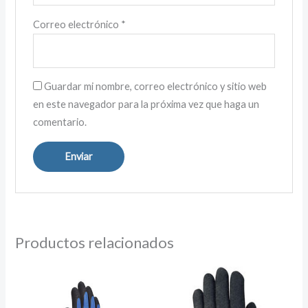
Correo electrónico
*
Guardar mi nombre, correo electrónico y sitio web
en este navegador para la próxima vez que haga un
comentario.
Productos relacionados