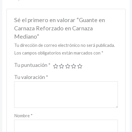
Sé el primero en valorar “Guante en
Carnaza Reforzado en Carnaza
Mediano”
Tu dirección de correo electrónico no será publicada.
Los campos obligatorios están marcados con
*
Tu puntuación
*
Tu valoración
*
Nombre
*