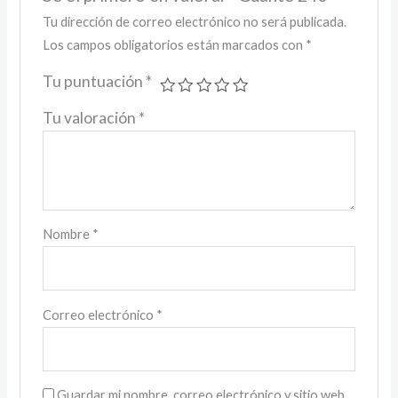
Tu dirección de correo electrónico no será publicada.
Los campos obligatorios están marcados con
*
Tu puntuación
*
Tu valoración
*
Nombre
*
Correo electrónico
*
Guardar mi nombre, correo electrónico y sitio web