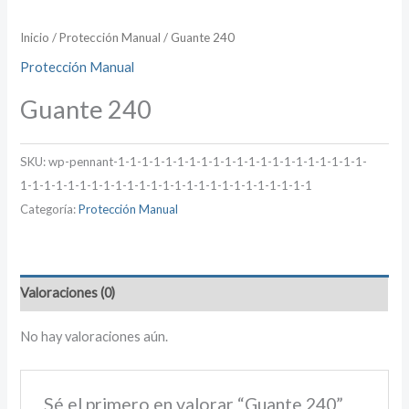
Inicio
/
Protección Manual
/ Guante 240
Protección Manual
Guante 240
SKU:
wp-pennant-1-1-1-1-1-1-1-1-1-1-1-1-1-1-1-1-1-1-1-1-1-
1-1-1-1-1-1-1-1-1-1-1-1-1-1-1-1-1-1-1-1-1-1-1-1-1
Categoría:
Protección Manual
Valoraciones (0)
No hay valoraciones aún.
Sé el primero en valorar “Guante 240”