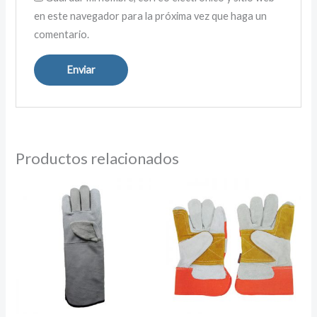
en este navegador para la próxima vez que haga un
comentario.
Productos relacionados