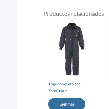
Productos relacionados
Traje completo con
ZeroGuard
Leer más