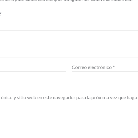
Correo electrónico
*
ónico y sitio web en este navegador para la próxima vez que haga