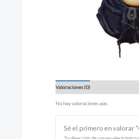
Valoraciones (0)
No hay valoraciones aún.
Sé el primero en valorar
Tu dirección de correo electrónico 