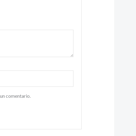
 un comentario.