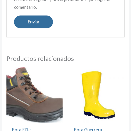
comentario.
Productos relacionados
Bota Elite
Bota Guerrera