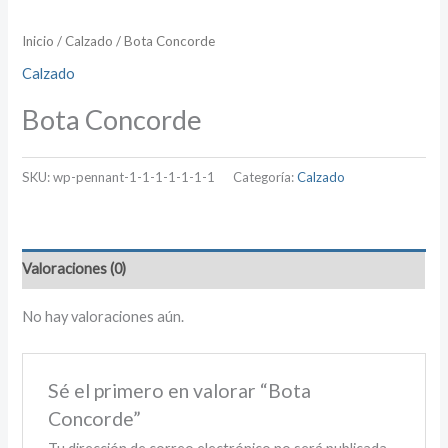
Inicio
/
Calzado
/ Bota Concorde
Calzado
Bota Concorde
SKU:
wp-pennant-1-1-1-1-1-1-1
Categoría:
Calzado
Valoraciones (0)
No hay valoraciones aún.
Sé el primero en valorar “Bota
Concorde”