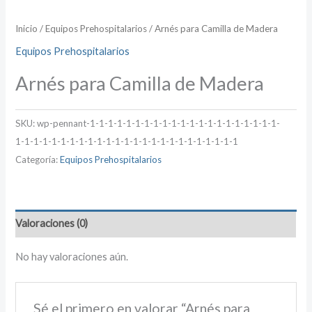
Inicio
/
Equipos Prehospitalarios
/ Arnés para Camilla de Madera
Equipos Prehospitalarios
Arnés para Camilla de Madera
SKU:
wp-pennant-1-1-1-1-1-1-1-1-1-1-1-1-1-1-1-1-1-1-1-1-1-
1-1-1-1-1-1-1-1-1-1-1-1-1-1-1-1-1-1-1-1-1-1-1-1-1
Categoría:
Equipos Prehospitalarios
Valoraciones (0)
No hay valoraciones aún.
Sé el primero en valorar “Arnés para