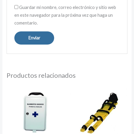
Guardar mi nombre, correo electrónico y sitio web
en este navegador para la próxima vez que haga un
comentario.
Productos relacionados