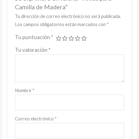
Camilla de Madera”
Tu dirección de correo electrónico no será publicada.
Los campos obligatorios están marcados con
*
Tu puntuación
*
Tu valoración
*
Nombre
*
Correo electrónico
*