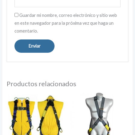
Guardar mi nombre, correo electrónico y sitio web
en este navegador para la próxima vez que haga un
comentario.
Productos relacionados