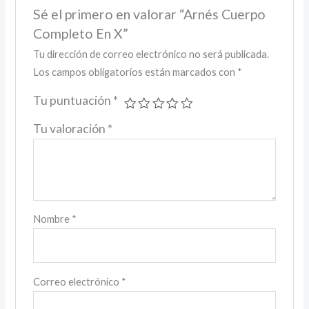
Sé el primero en valorar “Arnés Cuerpo
Completo En X”
Tu dirección de correo electrónico no será publicada.
Los campos obligatorios están marcados con
*
Tu puntuación
*
Tu valoración
*
Nombre
*
Correo electrónico
*