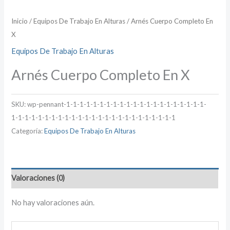
Inicio
/
Equipos De Trabajo En Alturas
/ Arnés Cuerpo Completo En
X
Equipos De Trabajo En Alturas
Arnés Cuerpo Completo En X
SKU:
wp-pennant-1-1-1-1-1-1-1-1-1-1-1-1-1-1-1-1-1-1-1-1-1-
1-1-1-1-1-1-1-1-1-1-1-1-1-1-1-1-1-1-1-1-1-1-1-1-1
Categoría:
Equipos De Trabajo En Alturas
Valoraciones (0)
No hay valoraciones aún.